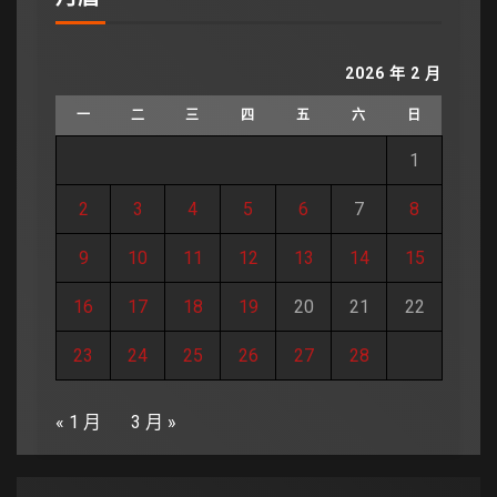
2026 年 2 月
一
二
三
四
五
六
日
1
2
3
4
5
6
7
8
9
10
11
12
13
14
15
16
17
18
19
20
21
22
23
24
25
26
27
28
« 1 月
3 月 »