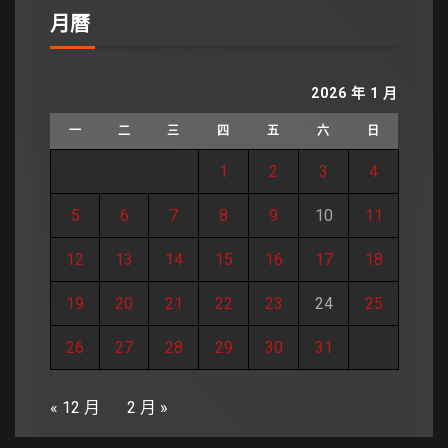
月曆
2026 年 1 月
一
二
三
四
五
六
日
1
2
3
4
5
6
7
8
9
10
11
12
13
14
15
16
17
18
19
20
21
22
23
24
25
26
27
28
29
30
31
« 12 月
2 月 »