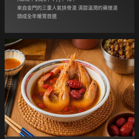
來自金門的三重人氣排骨湯 清甜溫潤的藥燉湯
頭成全年暖胃首選