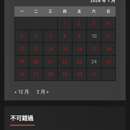
2026 年 1 月
一
二
三
四
五
六
日
1
2
3
4
5
6
7
8
9
10
11
12
13
14
15
16
17
18
19
20
21
22
23
24
25
26
27
28
29
30
31
« 12 月
2 月 »
不可錯過