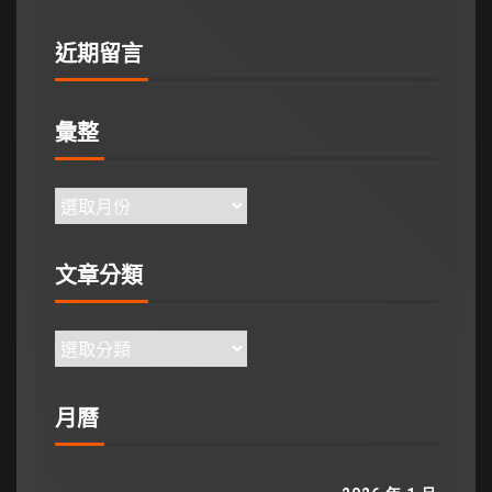
近期留言
彙整
文章分類
月曆