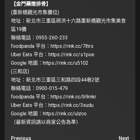
【金門藥燉排骨】
(重新橋觀光市集攤位)
地址：新北市三重區疏洪十六路重新橋觀光市集美食
區19攤
聯絡電話：0955-260-233
foodpanda 平台：
https://rink.cc/7lhrs
Uber Eats 平台：
https://rink.cc/s1poe
Google 地圖：
https://rink.cc/u5102
(三和店)
地址：新北市三重區三和路四段44巷2號
聯絡電話：0900-015-479
foodpanda 平台：
https://rink.cc/b9mkr
Uber Eats 平台：
https://rink.cc/3xudu
Google 地圖：
https://rink.cc/ulzco
（最新資訊請以商家公告為準）
Previous
Next