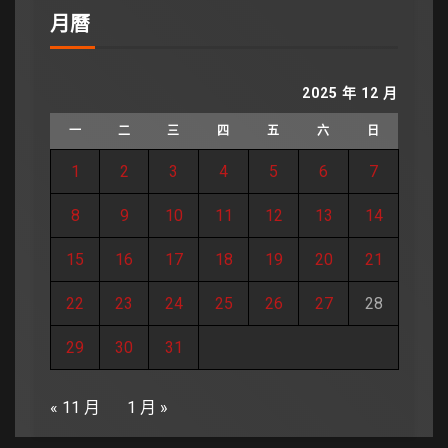
月曆
2025 年 12 月
一
二
三
四
五
六
日
1
2
3
4
5
6
7
8
9
10
11
12
13
14
15
16
17
18
19
20
21
22
23
24
25
26
27
28
29
30
31
« 11 月
1 月 »