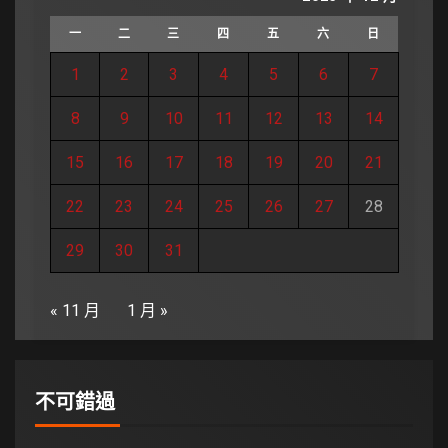
一
二
三
四
五
六
日
1
2
3
4
5
6
7
8
9
10
11
12
13
14
15
16
17
18
19
20
21
22
23
24
25
26
27
28
29
30
31
« 11 月
1 月 »
不可錯過