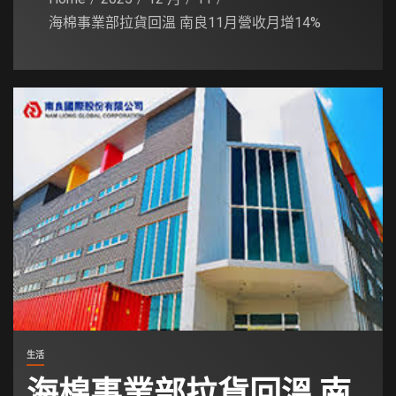
海棉事業部拉貨回溫 南良11月營收月增14%
生活
海棉事業部拉貨回溫 南