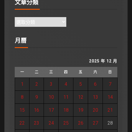
文章分類
月曆
2025 年 12 月
一
二
三
四
五
六
日
1
2
3
4
5
6
7
8
9
10
11
12
13
14
15
16
17
18
19
20
21
22
23
24
25
26
27
28