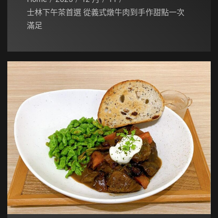
士林下午茶首選 從義式燉牛肉到手作甜點一次
滿足