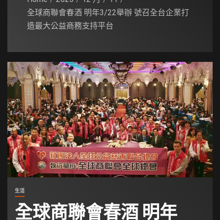
全球商聯會春酒 明年3/22舉辦 號召全台企業打
造最大公益商務支持平台
生活
全球商聯會春酒 明年