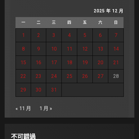
2025 年 12 月
一
二
三
四
五
六
日
1
2
3
4
5
6
7
8
9
10
11
12
13
14
15
16
17
18
19
20
21
22
23
24
25
26
27
28
29
30
31
« 11 月
1 月 »
不可錯過