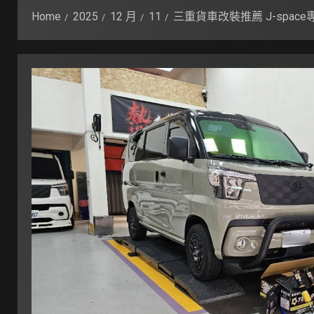
Home
2025
12 月
11
三重貨車改裝推薦 J-spa