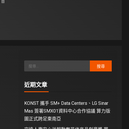
1 日
近期文章
KONST 攜手 SM+ Data Centers、LG Sinar
Mas 簽署SMX01資料中心合作協議 算力版
圖正式跨足東南亞