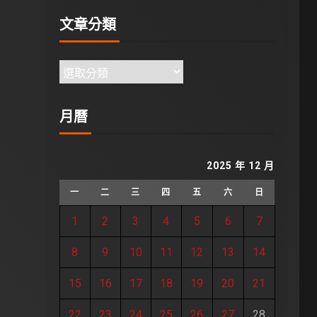
文章分類
月曆
2025 年 12 月
一
二
三
四
五
六
日
1
2
3
4
5
6
7
8
9
10
11
12
13
14
15
16
17
18
19
20
21
22
23
24
25
26
27
28