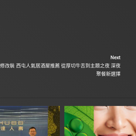
Next
維修改裝
西屯人氣居酒屋推薦 從厚切牛舌到主題之夜 深夜
聚餐新選擇