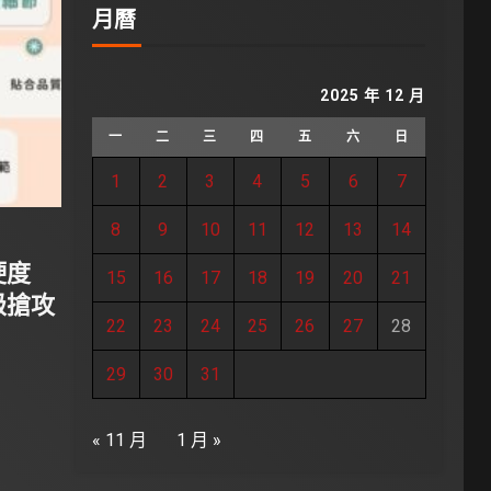
月曆
2025 年 12 月
一
二
三
四
五
六
日
1
2
3
4
5
6
7
8
9
10
11
12
13
14
硬度
15
16
17
18
19
20
21
級搶攻
22
23
24
25
26
27
28
29
30
31
« 11 月
1 月 »