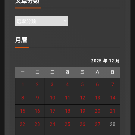
文章分類
月曆
2025 年 12 月
一
二
三
四
五
六
日
1
2
3
4
5
6
7
8
9
10
11
12
13
14
15
16
17
18
19
20
21
22
23
24
25
26
27
28