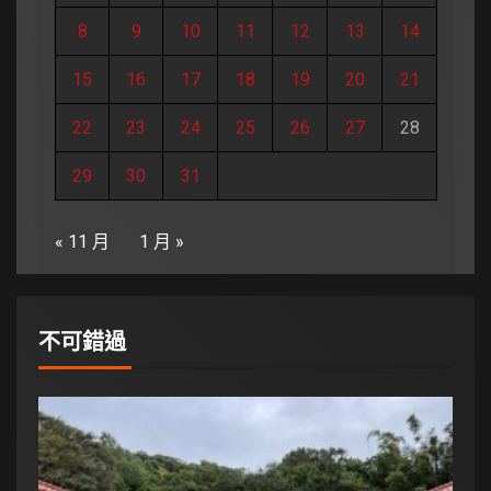
8
9
10
11
12
13
14
15
16
17
18
19
20
21
22
23
24
25
26
27
28
29
30
31
« 11 月
1 月 »
不可錯過