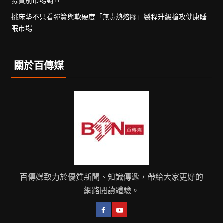
募資前市場調查
挑床墊不只看彈簧與軟硬度「無毒熱熔膠」製程升級搶攻健康睡
眠市場
關於百傳媒
百傳媒致力於優質新聞、知識傳遞，帶給大家更好的
網路閱讀體驗。