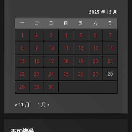
2025 年 12 月
一
二
三
四
五
六
日
1
2
3
4
5
6
7
8
9
10
11
12
13
14
15
16
17
18
19
20
21
22
23
24
25
26
27
28
29
30
31
« 11 月
1 月 »
不可錯過