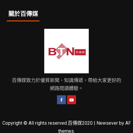
關於百傳媒
百傳媒致力於優質新聞、知識傳遞，帶給大家更好的
網路閱讀體驗。
Copyright © All rights reserved.百傳媒2020
|
Newsever
by AF
themes.