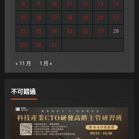
8
9
10
11
12
13
14
15
16
17
18
19
20
21
22
23
24
25
26
27
28
29
30
31
« 11 月
1 月 »
不可錯過