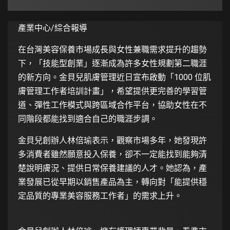
產業中心/綜合報導
在台灣美容保養市場成長與女性兼職需求提升的趨勢
下，「技能型創業」逐漸成為許多女性規劃第二職涯
的新方向。金貝兒肌膚管理近日宣布啟動「1000 位肌
膚管理工作者培訓計畫」，希望提供更完善的學習管
道、彈性工作模式與跨區域合作平台，協助女性在不
同階段都能找到適合自己的職涯步調。
金貝兒創辦人林倍瑜表示，觀察市場多年，她發現許
多消費者雖然願意投入保養，卻不一定能找到能夠清
楚說明膚況、提供日常保養建議的人才。她認為，產
業發展已從早期以銷售產品為主，轉向對「能提供穩
定品質的專業美容服務工作者」的需求上升。