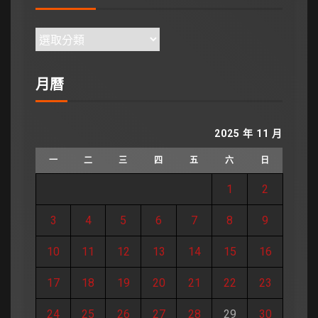
月曆
2025 年 11 月
一
二
三
四
五
六
日
1
2
3
4
5
6
7
8
9
10
11
12
13
14
15
16
17
18
19
20
21
22
23
24
25
26
27
28
29
30