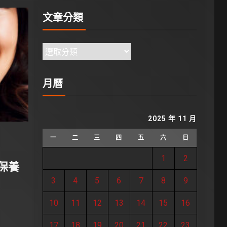
文章分類
月曆
2025 年 11 月
一
二
三
四
五
六
日
1
2
部保養
3
4
5
6
7
8
9
10
11
12
13
14
15
16
17
18
19
20
21
22
23