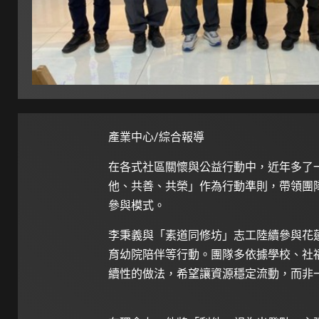
產業中心/綜合報導
在各式社區關懷與公益行動中，近年多了
他、共善、共榮」作為行動準則，帶領團
參與模式。
李秉義與「素道同修坊」志工陸續參與花
育幼院陪伴等行動。團隊多依據學校、社
續性的做法，希望讓資源穩定流動，而非