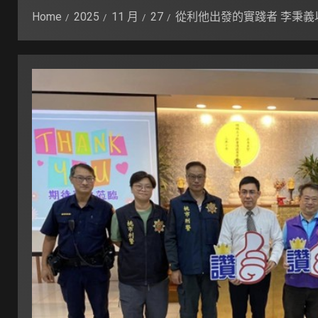
Home
2025
11 月
27
從利他出發的實踐者 李秉