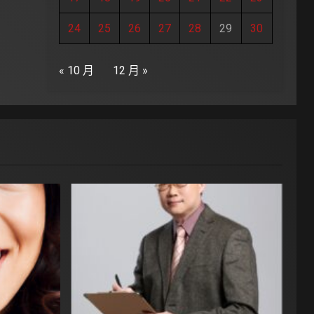
24
25
26
27
28
29
30
« 10 月
12 月 »