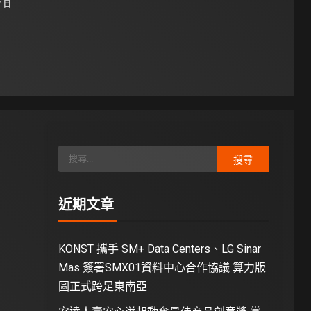
7 日
近期文章
KONST 攜手 SM+ Data Centers、LG Sinar
Mas 簽署SMX01資料中心合作協議 算力版
圖正式跨足東南亞