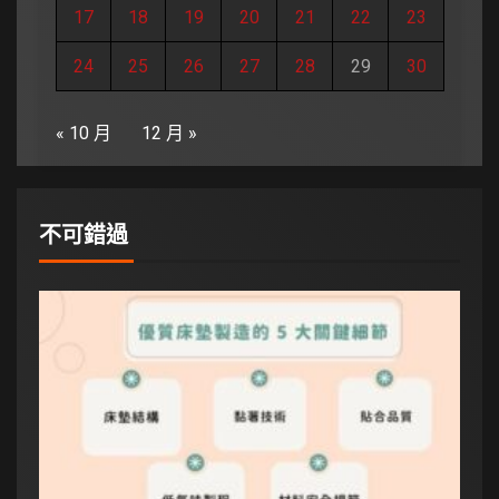
17
18
19
20
21
22
23
24
25
26
27
28
29
30
« 10 月
12 月 »
不可錯過