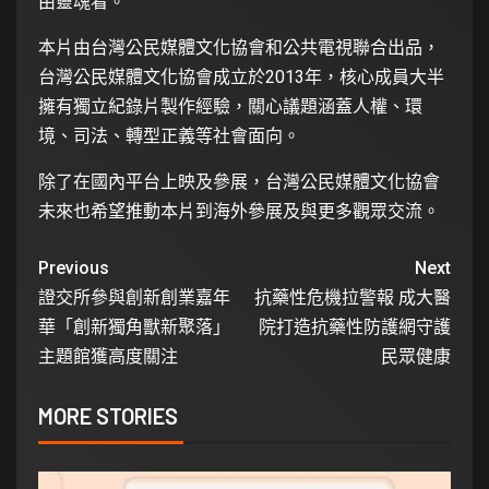
由靈魂看。
本片由台灣公民媒體文化協會和公共電視聯合出品，
台灣公民媒體文化協會成立於2013年，核心成員大半
擁有獨立紀錄片製作經驗，關心議題涵蓋人權、環
境、司法、轉型正義等社會面向。
除了在國內平台上映及參展，台灣公民媒體文化協會
未來也希望推動本片到海外參展及與更多觀眾交流。
Previous
Next
證交所參與創新創業嘉年
抗藥性危機拉警報 成大醫
華「創新獨角獸新聚落」
院打造抗藥性防護網守護
主題館獲高度關注
民眾健康
MORE STORIES