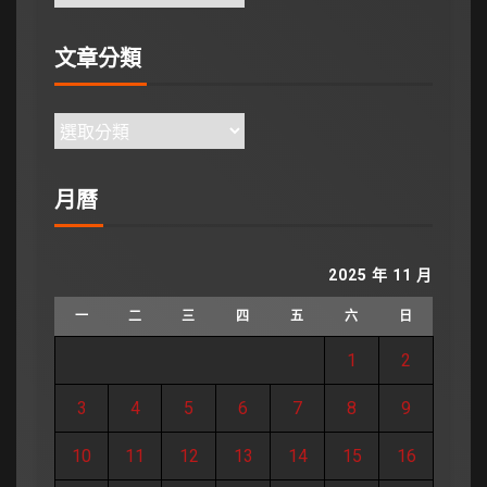
文章分類
月曆
2025 年 11 月
一
二
三
四
五
六
日
1
2
3
4
5
6
7
8
9
10
11
12
13
14
15
16