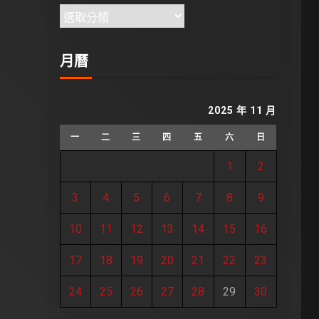
月曆
2025 年 11 月
一
二
三
四
五
六
日
1
2
3
4
5
6
7
8
9
10
11
12
13
14
15
16
17
18
19
20
21
22
23
24
25
26
27
28
29
30