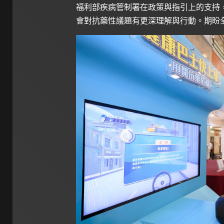
福利部疾病管制署在政策與指引上的支持
會對抗藥性議題有更深理解與行動。期盼