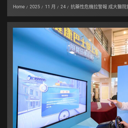
Home
2025
11 月
24
抗藥性危機拉警報 成大醫