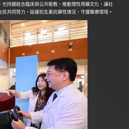
，也持續結合臨床與公共衛教，推動理性用藥文化，讓社
全民共同努力，延緩抗生素抗藥性情況，守護醫療環境。