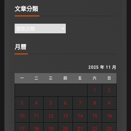
文章分類
月曆
2025 年 11 月
一
二
三
四
五
六
日
1
2
3
4
5
6
7
8
9
10
11
12
13
14
15
16
17
18
19
20
21
22
23