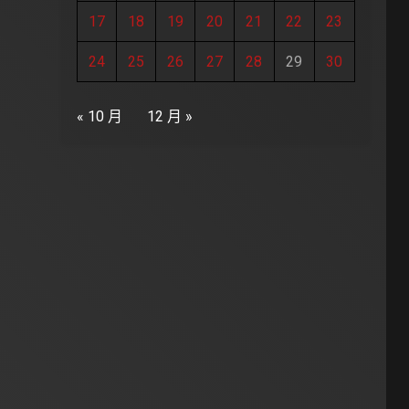
17
18
19
20
21
22
23
24
25
26
27
28
29
30
« 10 月
12 月 »