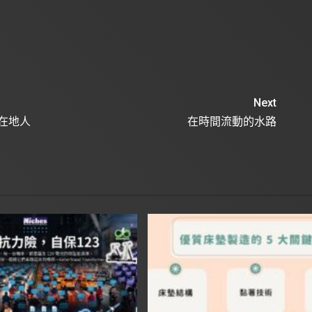
Next
在地人
在時間流動的水路