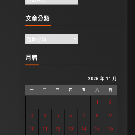
文章分類
月曆
2025 年 11 月
一
二
三
四
五
六
日
1
2
3
4
5
6
7
8
9
10
11
12
13
14
15
16