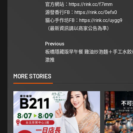
官方網站：
https://rink.cc/f7imm
源發香行FB：
https://rink.cc/0efx0
貓心手作坊FB：
https://rink.cc/uygg9
（最新資訊請以商家公告為準）
Previous
板橋隱藏版早午餐 雞油炒泡麵＋手工水餃
激推
MORE STORIES