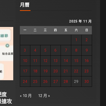
月曆
2025 年 11 月
一
二
三
四
五
六
日
1
2
3
4
5
6
7
8
9
10
11
12
13
14
15
16
17
18
19
20
21
22
23
24
25
26
27
28
29
30
硬度
« 10 月
12 月 »
級搶攻