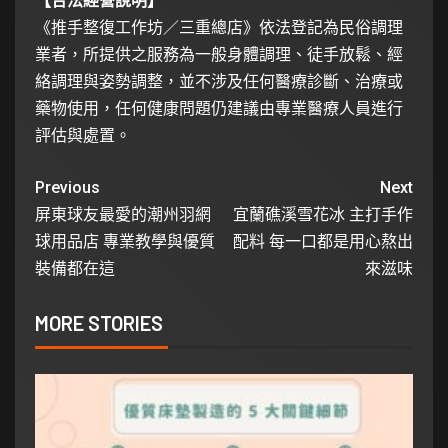
【合法經營說明】
《推手整復工作坊／三重總店》依法登記為民俗調理
業者，所提供之服務為一般身體調理、徒手放鬆、經
絡調理與姿勢調整，並不涉及任何醫療診斷、治療或
藥物使用，任何健康問題仍建議由專業醫療人員進行
評估與處置。
Previous
Next
屏東球友最愛的潮州羽網
宜蘭礁溪雪花冰 主打手作
球用品店 專業教學與優質
配料 每一口都是用心熬出
裝備都在這
來滋味
MORE STORIES