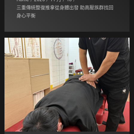
三重傳統整復推拿從身體出發 助高壓族群找回
身心平衡