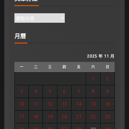
月曆
2025 年 11 月
一
二
三
四
五
六
日
1
2
3
4
5
6
7
8
9
10
11
12
13
14
15
16
17
18
19
20
21
22
23