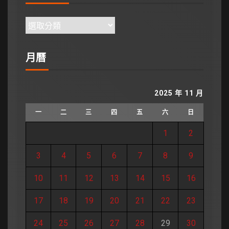
月曆
2025 年 11 月
一
二
三
四
五
六
日
1
2
3
4
5
6
7
8
9
10
11
12
13
14
15
16
17
18
19
20
21
22
23
24
25
26
27
28
29
30