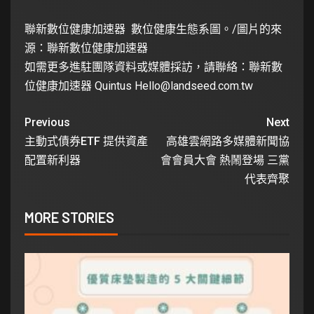
聯新數位健康加速器 數位健康生態系圖。/圖片的來
源：聯新數位健康加速器
如需更多進駐團隊資料或媒體採訪，請聯絡：聯新數
位健康加速器 Quintus
Hello@landseed.com.tw
Previous
Next
主動式債券ETF 提供資產
高雄雲網路多媒體新聞協
配置新利器
會會員大會 熱鬧登場 三黨
代表齊聚
MORE STORIES