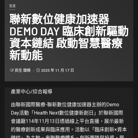
生活
聯新數位健康加速器
DEMO DAY 臨床創新驅動
資本鏈結 啟動智慧醫療
新動能
民生 頭條
2025 年 11 月 17 日
產業中心/綜合報導
由聯新國際醫療-聯新數位健康加速器主辦的Demo
Day活動「Health Next數位健康新創日」於聯新國際
會議廳114年11月13日透過線上平台直播，展示最新
的醫療創新成果與臨床應用。活動以「臨床創新×資本
鏈結」為主軸，串聯醫療體系、創新團隊與投資，展