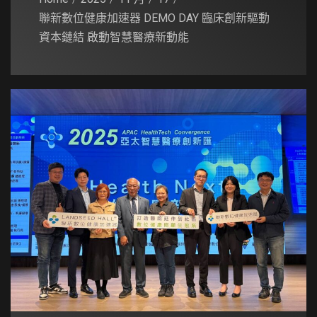
聯新數位健康加速器 DEMO DAY 臨床創新驅動
資本鏈結 啟動智慧醫療新動能