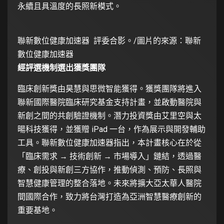
永續且具溫度的長照新模式。
聯新數位健康加速器 評委合影。/圖片的來源：聯新
數位健康加速器
經評選機制選出獲獎團隊
臨床創新獎由昊慧與思微智能獲得。獲獎團隊將進入
聯新國際醫院臨床研究基金支持計畫，並啟動醫院與
新創之間的共創驗證機制。潛力投資獎由艾里空與太
暘科技獲得，並獲贈 iPad 一台，作為展示與開發輔助
工具。聯新數位健康加速器指出，本計畫核心在於從
「臨床需求 → 技術創新 → 市場導入」鏈結，透過醫
療、創投與新創三方協作，推動偵測、預防、長照與
智慧健康管理的整合落地。未來將擴大亞太華人醫院
間國際合作，致力將台灣打造為亞洲智慧醫療創新的
重要基地。