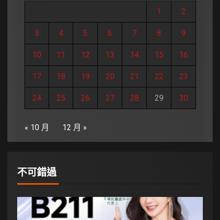
1
2
3
4
5
6
7
8
9
10
11
12
13
14
15
16
17
18
19
20
21
22
23
24
25
26
27
28
29
30
« 10 月
12 月 »
不可錯過