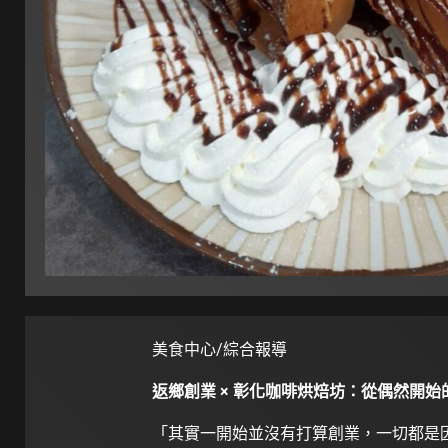
美食中心/綜合報導
返鄉創業 × 彰化咖啡烘焙坊：從偶然開始
「其實一開始並沒有打算創業，一切都是