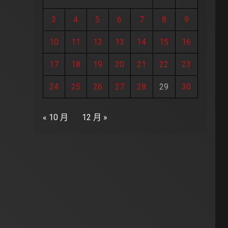
3
4
5
6
7
8
9
10
11
12
13
14
15
16
17
18
19
20
21
22
23
24
25
26
27
28
29
30
« 10 月
12 月 »