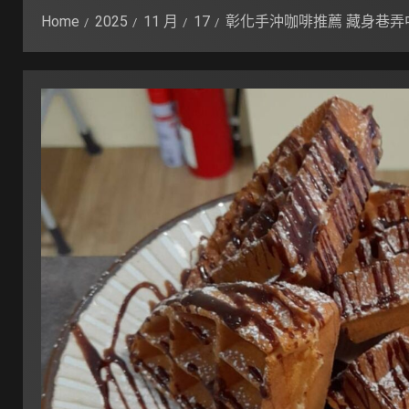
Home
2025
11 月
17
彰化手沖咖啡推薦 藏身巷