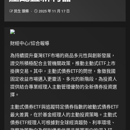
民生 頭條
2025 年 11 月 17 日
財經中心/綜合報導
為持續提升臺灣ETF市場的商品多元性與創新發展，
證交所積極配合主管機關政策，推動主動式ETF上市
掛牌交易。其中，主動式債券ETF的問世，象徵我國
固定收益市場邁入更靈活、多元的新階段，為投資人
提供結合專業經理人主動管理優勢的全新債券投資選
擇。
主動式債券ETF與追蹤特定債券指數的被動式債券ETF
最大差異，在於基金經理人的主動投資策略。主動式
債券ETF經理人可根據對全球經濟趨勢、利率環境、