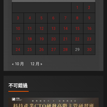
1
2
3
4
5
6
7
8
9
10
11
12
13
14
15
16
17
18
19
20
21
22
23
24
25
26
27
28
29
30
« 10 月
12 月 »
不可錯過