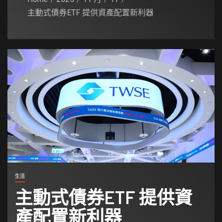
主動式債券ETF 提供資產配置新利器
生活
主動式債券ETF 提供資
產配置新利器