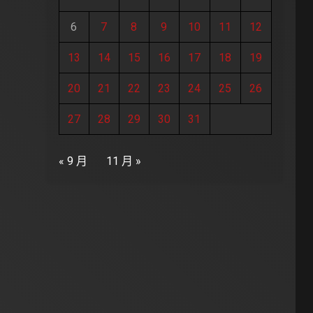
6
7
8
9
10
11
12
13
14
15
16
17
18
19
20
21
22
23
24
25
26
27
28
29
30
31
« 9 月
11 月 »