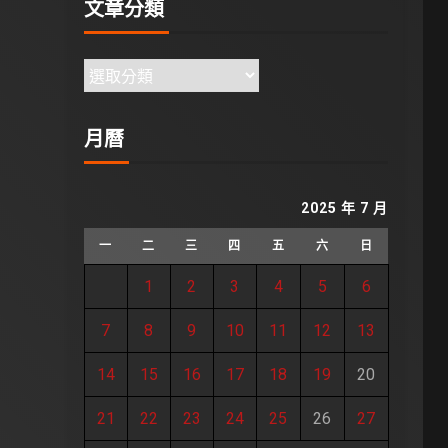
文章分類
月曆
2025 年 7 月
一
二
三
四
五
六
日
1
2
3
4
5
6
7
8
9
10
11
12
13
14
15
16
17
18
19
20
21
22
23
24
25
26
27