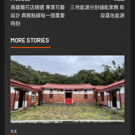
高雄蘭花店精選 專業花藝
三地能源分割儲能業務 新
設計 典雅點綴每一個重要
設嘉佑能源
時刻
MORE STORIES
生活