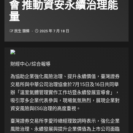
會 推動資安永續治理能
量
民生 頭條
2025 年 7 月 18 日
財經中心/綜合報導
為協助企業強化風險治理、提升永續價值，臺灣證券
交易所與中華公司治理協會於7月15日及16日共同舉
辦「溫室氣體管理實作工作坊暨永續發展宣導會」，
吸引眾多企業代表參與，現場氣氛熱烈，展現企業對
資安風險與ESG治理的高度重視。
臺灣證券交易所李愛玲總經理致詞時表示，強化企業
風險治理、永續發展與提升企業價值為上市公司面臨