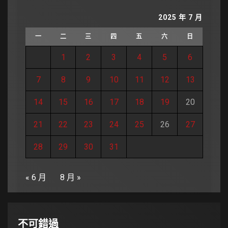
2025 年 7 月
一
二
三
四
五
六
日
1
2
3
4
5
6
7
8
9
10
11
12
13
14
15
16
17
18
19
20
21
22
23
24
25
26
27
28
29
30
31
« 6 月
8 月 »
不可錯過