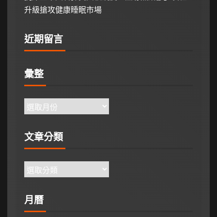
升級搶攻健康睡眠市場
近期留言
彙整
文章分類
月曆