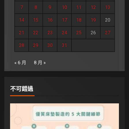
7
8
9
10
11
12
13
14
15
16
17
18
19
20
21
22
23
24
25
26
27
28
29
30
31
« 6 月
8 月 »
不可錯過