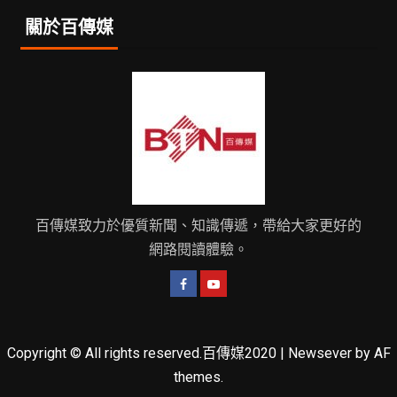
關於百傳媒
百傳媒致力於優質新聞、知識傳遞，帶給大家更好的
網路閱讀體驗。
Copyright © All rights reserved.百傳媒2020
|
Newsever
by AF
themes.