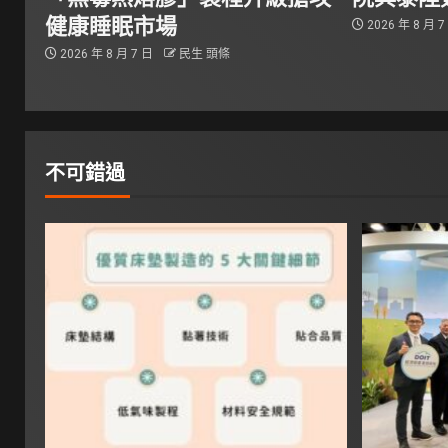
健康睡眠市場
2026 年 8 月 
2026 年 8 月 7 日
民生 頭條
不可錯過