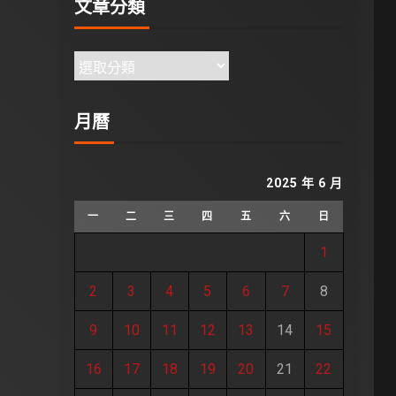
文章分類
月曆
2025 年 6 月
一
二
三
四
五
六
日
1
2
3
4
5
6
7
8
9
10
11
12
13
14
15
16
17
18
19
20
21
22