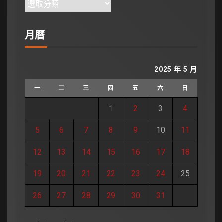
月曆
2025 年 5 月
一
二
三
四
五
六
日
1
2
3
4
5
6
7
8
9
10
11
12
13
14
15
16
17
18
19
20
21
22
23
24
25
26
27
28
29
30
31