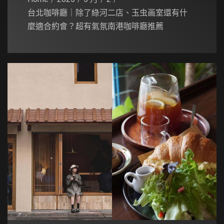
台北咖啡廳｜除了綠河二店、玉虫画室還有什
麼適合約會？超有氣氛南港咖啡廳推薦