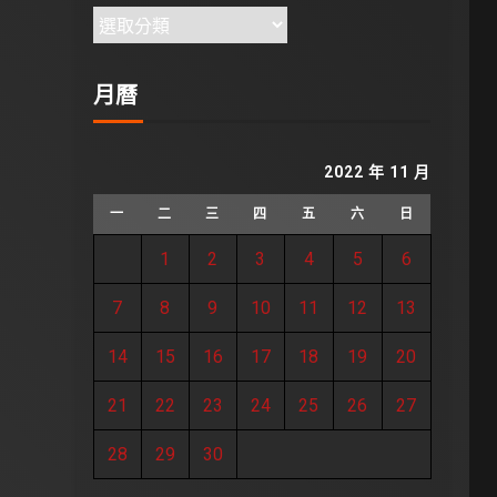
月曆
2022 年 11 月
一
二
三
四
五
六
日
1
2
3
4
5
6
7
8
9
10
11
12
13
14
15
16
17
18
19
20
21
22
23
24
25
26
27
28
29
30