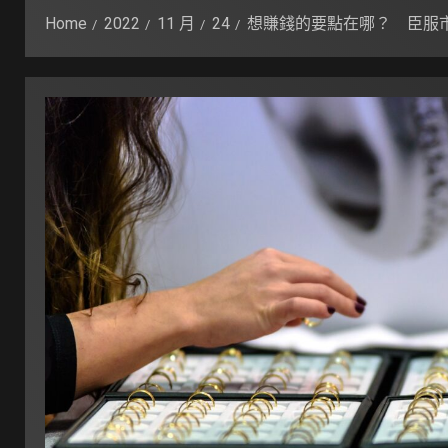
Home
2022
11 月
24
想賺錢的要點在哪？ 臣服