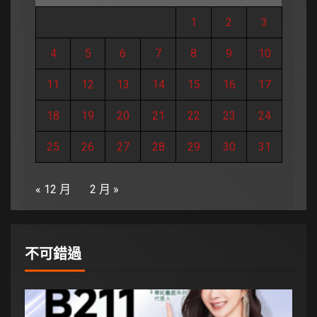
1
2
3
4
5
6
7
8
9
10
11
12
13
14
15
16
17
18
19
20
21
22
23
24
25
26
27
28
29
30
31
« 12 月
2 月 »
不可錯過