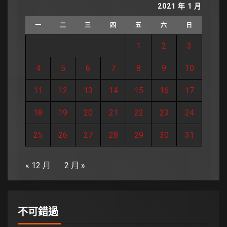
2021 年 1 月
一
二
三
四
五
六
日
1
2
3
4
5
6
7
8
9
10
11
12
13
14
15
16
17
18
19
20
21
22
23
24
25
26
27
28
29
30
31
« 12 月
2 月 »
不可錯過