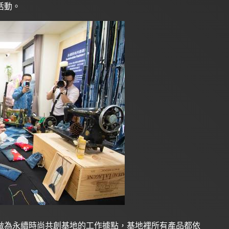
活動。
做為永續時尚共創基地的工作據點，基地裡所有產品都依