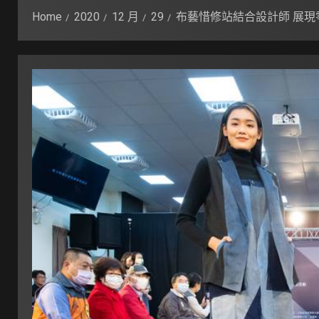
Home
2020
12 月
29
布藝惜修站結合設計師 展現