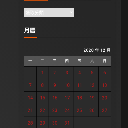
月曆
2020 年 12 月
一
二
三
四
五
六
日
1
2
3
4
5
6
7
8
9
10
11
12
13
14
15
16
17
18
19
20
21
22
23
24
25
26
27
28
29
30
31