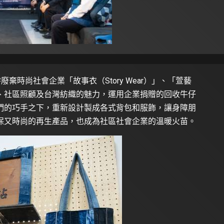
廢棄時尚社會企業「故事衣（Story Wear）」、「萱藝
、社區照顧及台灣紡織的魅力，運用企業捐贈的回收牛仔
們的巧手之下，重新設計製成各式背包和服飾，讓身障朋
保又時尚的再生產品，也成為社區社會企業的溫暖火苗。