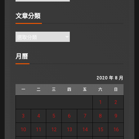
文章分類
月曆
2020 年 8 月
一
二
三
四
五
六
日
1
2
3
4
5
6
7
8
9
10
11
12
13
14
15
16