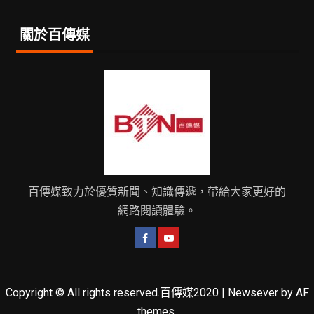
關於百傳媒
百傳媒致力於優質新聞、知識傳遞，帶給大家更好的
網路閱讀體驗。
Copyright © All rights reserved.百傳媒2020
|
Newsever
by AF
themes.