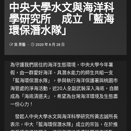
中央大學水文與海洋科
學研究所 成立「藍海
環保潛水隊」
吳 青藝
2020 年 8 月 28 日
為守護我們居住的海洋生態環境，中央大學今年暑
假，由一群愛好海洋、具潛水能力的師生共組一支
「藍海環保潛水隊」，參與執行海洋保護署與桃園市
海管處的淨海活動，近20人全副武裝深入海底，自願
成為「海底清道夫」，希望為台灣海洋環境及生態盡
一份心力！
發起人中央大學水文與海洋科學研究所黃志誠所長
表示，中大「藍海環保潛水隊」成立的宗旨，在於推