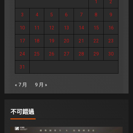
1
2
3
4
5
6
7
8
9
10
11
12
13
14
15
16
17
18
19
20
21
22
23
24
25
26
27
28
29
30
31
« 7 月
9 月 »
不可錯過